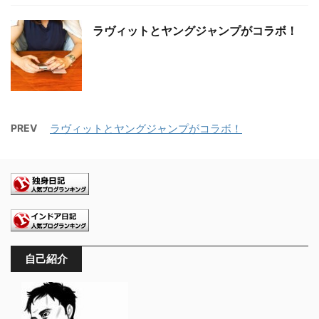
ラヴィットとヤングジャンプがコラボ！
PREV
ラヴィットとヤングジャンプがコラボ！
自己紹介