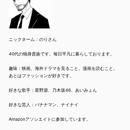
ニックネーム：のりさん
40代の独身貴族です。毎日平凡に暮らしております。
趣味：映画、海外ドラマを見ること。漫画を読むこと。
あとはファッションが好きです。
好きな歌手：星野源、乃木坂46、あいみょん
好きな芸人：バナナマン、ナイナイ
Amazonアソシエイトに参加しています。