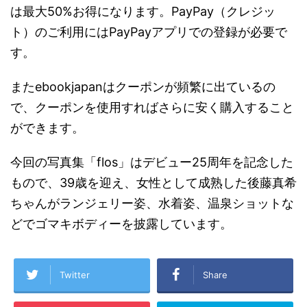
は最大50%お得になります。PayPay（クレジッ
ト）のご利用にはPayPayアプリでの登録が必要で
す。
またebookjapanはクーポンが頻繁に出ているの
で、クーポンを使用すればさらに安く購入すること
ができます。
今回の写真集「flos」はデビュー25周年を記念した
もので、39歳を迎え、女性として成熟した後藤真希
ちゃんがランジェリー姿、水着姿、温泉ショットな
どでゴマキボディーを披露しています。
Twitter
Share