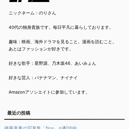
ニックネーム：のりさん
40代の独身貴族です。毎日平凡に暮らしております。
趣味：映画、海外ドラマを見ること。漫画を読むこと。
あとはファッションが好きです。
好きな歌手：星野源、乃木坂46、あいみょん
好きな芸人：バナナマン、ナイナイ
Amazonアソシエイトに参加しています。
最近の投稿
後藤真希の写真集「flos」が配信中