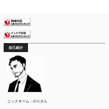
自己紹介
ニックネーム：のりさん